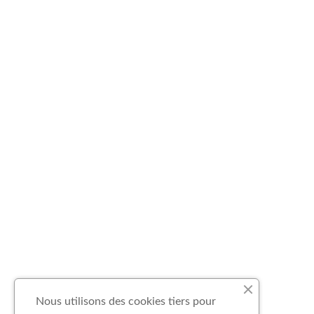
Nous utilisons des cookies tiers pour