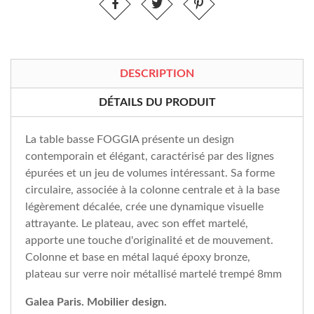
DESCRIPTION
DÉTAILS DU PRODUIT
La table basse FOGGIA présente un design
contemporain et élégant, caractérisé par des lignes
épurées et un jeu de volumes intéressant. Sa forme
circulaire, associée à la colonne centrale et à la base
légèrement décalée, crée une dynamique visuelle
attrayante. Le plateau, avec son effet martelé,
apporte une touche d'originalité et de mouvement.
Colonne et base en métal laqué époxy bronze,
plateau sur verre noir métallisé martelé trempé 8mm
Galea Paris. Mobilier design.