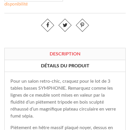
disponibilité
DESCRIPTION
DÉTAILS DU PRODUIT
Pour un salon retro-chic, craquez pour le lot de 3
tables basses SYMPHONIE. Remarquez comme les
lignes de ce meuble sont mises en valeur par la
fluidité d’un piétement tripode en bois sculpté
réhaussé d’un magnifique plateau circulaire en verre
fumé sépia.
Piètement en hêtre massif plaqué noyer, dessus en