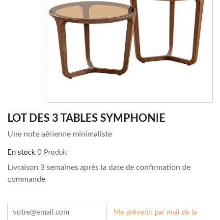
LOT DES 3 TABLES SYMPHONIE
Une note aérienne minimaliste
En stock
0 Produit
Livraison 3 semaines après la date de confirmation de
commande
Me prévenir par mail de la