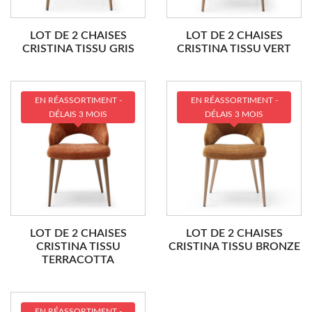
LOT DE 2 CHAISES
LOT DE 2 CHAISES
CRISTINA TISSU GRIS
CRISTINA TISSU VERT
EN RÉASSORTIMENT -
EN RÉASSORTIMENT -
DÉLAIS 3 MOIS
DÉLAIS 3 MOIS
LOT DE 2 CHAISES
LOT DE 2 CHAISES
CRISTINA TISSU
CRISTINA TISSU BRONZE
TERRACOTTA
EN RÉASSORTIMENT -