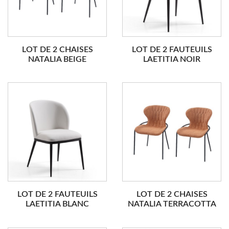
LOT DE 2 CHAISES
LOT DE 2 FAUTEUILS
NATALIA BEIGE
LAETITIA NOIR
LOT DE 2 FAUTEUILS
LOT DE 2 CHAISES
LAETITIA BLANC
NATALIA TERRACOTTA