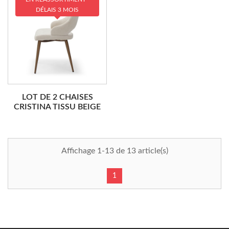
DÉLAIS 3 MOIS
LOT DE 2 CHAISES
CRISTINA TISSU BEIGE
Affichage 1-13 de 13 article(s)
1