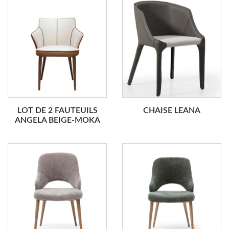
LOT DE 2 FAUTEUILS
CHAISE LEANA
ANGELA BEIGE-MOKA