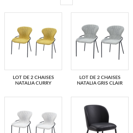
LOT DE 2 CHAISES
LOT DE 2 CHAISES
NATALIA CURRY
NATALIA GRIS CLAIR