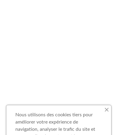
Nous utilisons des cookies tiers pour
améliorer votre expérience de
navigation, analyser le trafic du site et