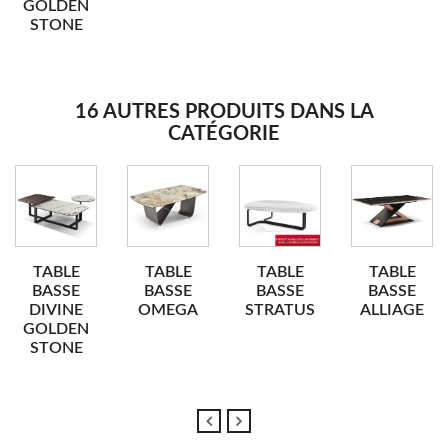
GOLDEN
STONE
16 AUTRES PRODUITS DANS LA
CATÉGORIE
TABLE
TABLE
TABLE
TABLE
BASSE
BASSE
BASSE
BASSE
DIVINE
OMEGA
STRATUS
ALLIAGE
GOLDEN
STONE