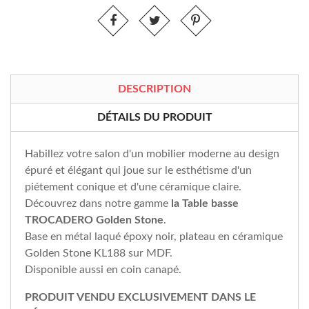
DESCRIPTION
DÉTAILS DU PRODUIT
Habillez votre salon d'un mobilier moderne au design
épuré et élégant qui joue sur le esthétisme d'un
piétement conique et d'une céramique claire.
Découvrez dans notre gamme
la Table basse
TROCADERO Golden Stone
.
Base en métal laqué époxy noir, plateau en céramique
Golden Stone KL188 sur MDF.
Disponible aussi en coin canapé.
PRODUIT VENDU EXCLUSIVEMENT DANS LE