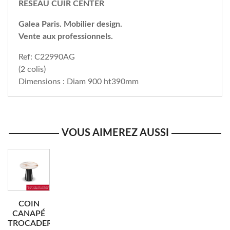
RÉSEAU CUIR CENTER
Galea Paris. Mobilier design.
Vente aux professionnels.
Ref: C22990AG
(2 colis)
Dimensions : Diam 900 ht390mm
VOUS AIMEREZ AUSSI
COIN
CANAPÉ
TROCADERO