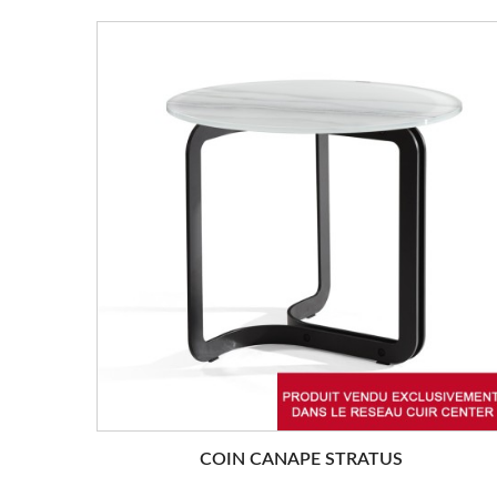
COIN CANAPE STRATUS