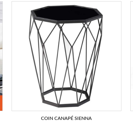
COIN CANAPÉ SIENNA