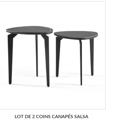
LOT DE 2 COINS CANAPÉS SALSA