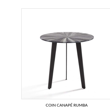
COIN CANAPÉ RUMBA