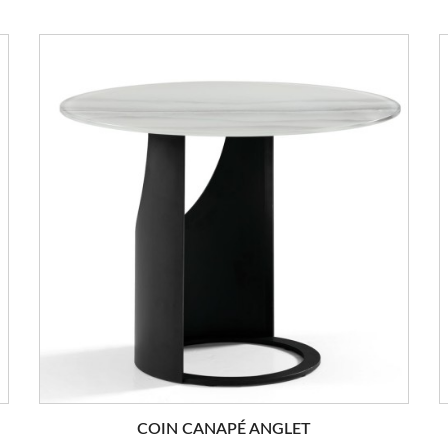
COIN CANAPÉ ANGLET