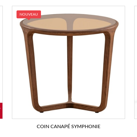
NOUVEAU
COIN CANAPÉ SYMPHONIE