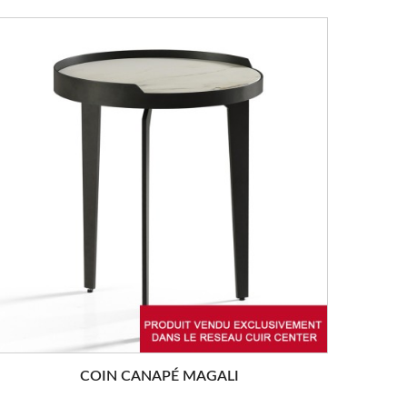
COIN CANAPÉ MAGALI