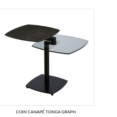
COIN CANAPÉ TONGA GRAPH