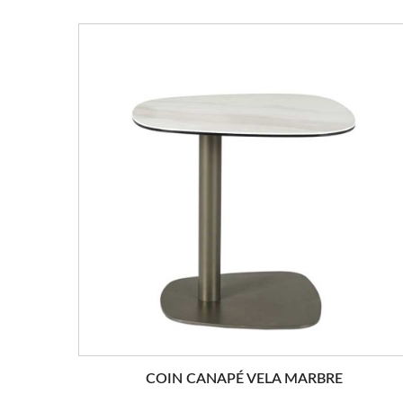
COIN CANAPÉ VELA MARBRE