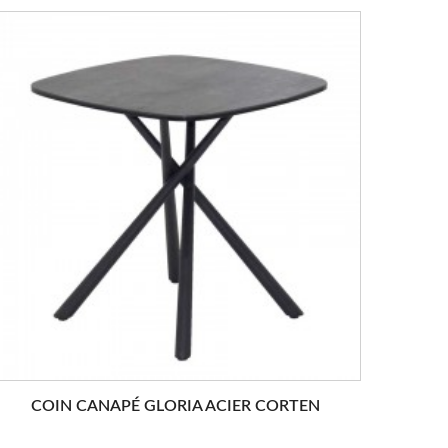
COIN CANAPÉ GLORIA ACIER CORTEN