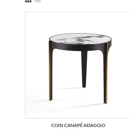
COIN CANAPÉ ADAGGIO