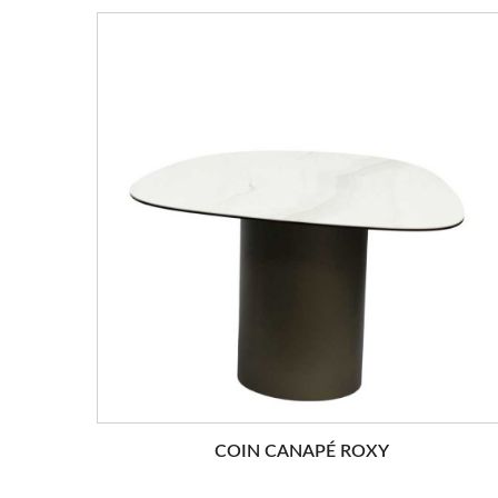
COIN CANAPÉ ROXY