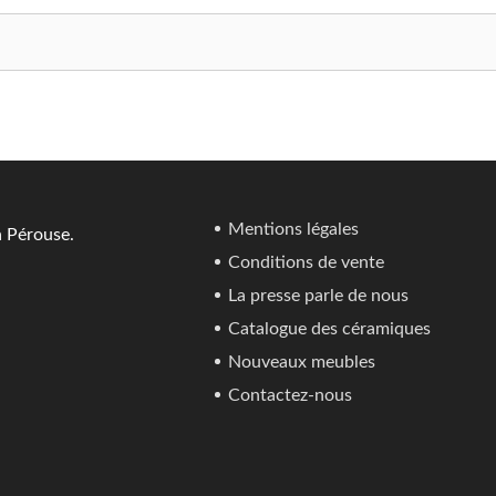
Mentions légales
a Pérouse.
Conditions de vente
La presse parle de nous
Catalogue des céramiques
Nouveaux meubles
Contactez-nous