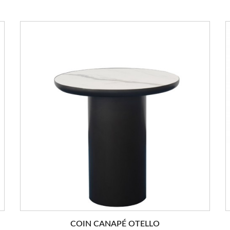
COIN CANAPÉ OTELLO