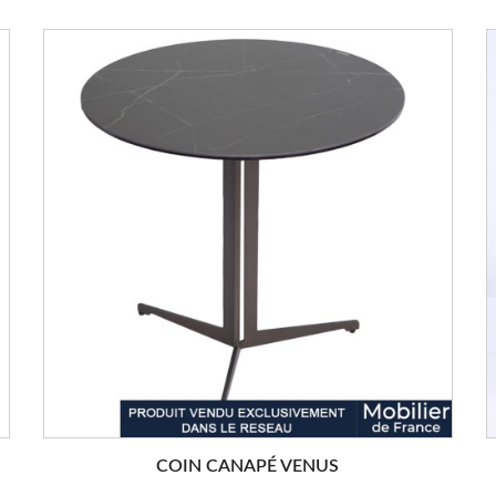
COIN CANAPÉ VENUS