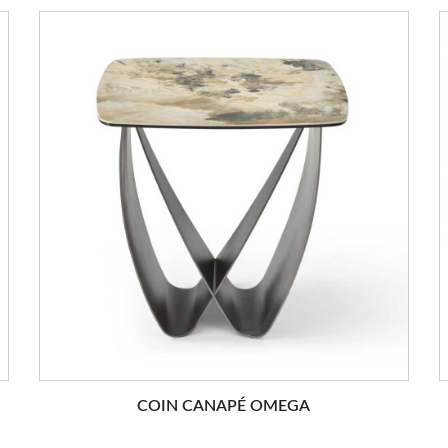
COIN CANAPÉ OMEGA