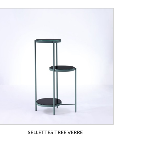
SELLETTES TREE VERRE