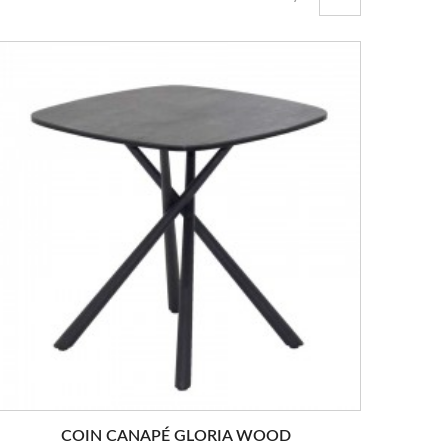
COIN CANAPÉ GLORIA WOOD