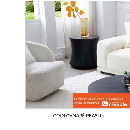
COIN CANAPÉ PRASLIN