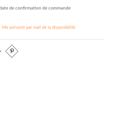
a date de confirmation de commande
Me prévenir par mail de la disponibilité