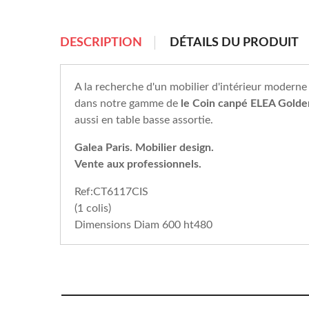
DESCRIPTION
DÉTAILS DU PRODUIT
A la recherche d'un mobilier d'intérieur moderne 
dans notre gamme de
le Coin canpé ELEA Gold
aussi en table basse assortie.
Galea Paris. Mobilier design.
Vente aux professionnels.
Ref:CT6117CIS
(1 colis)
Dimensions Diam 600 ht480