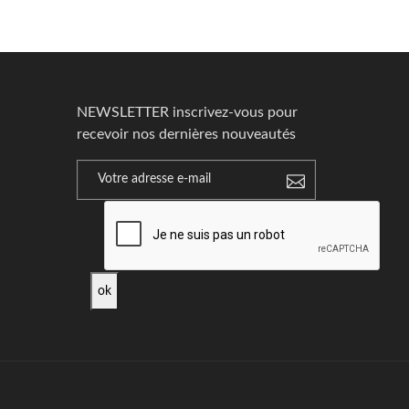
NEWSLETTER inscrivez-vous pour
recevoir nos dernières nouveautés