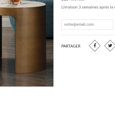
Livraison 3 semaines après l
PARTAGER