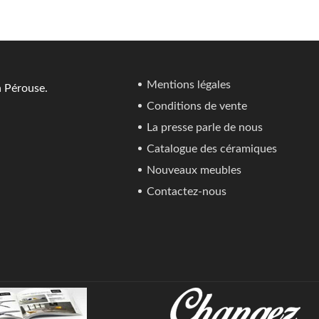
Mentions légales
a Pérouse.
Conditions de vente
La presse parle de nous
Catalogue des céramiques
Nouveaux meubles
Contactez-nous