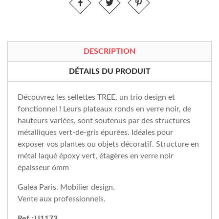
DESCRIPTION
DÉTAILS DU PRODUIT
Découvrez les sellettes TREE, un trio design et
fonctionnel ! Leurs plateaux ronds en verre noir, de
hauteurs variées, sont soutenus par des structures
métalliques vert-de-gris épurées. Idéales pour
exposer vos plantes ou objets décoratif. Structure en
métal laqué époxy vert, étagères en verre noir
épaisseur 6mm
Galea Paris. Mobilier design.
Vente aux professionnels.
Ref :JJ1173