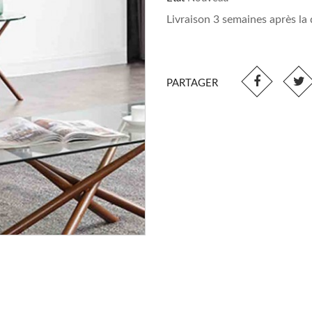
Livraison 3 semaines après l
PARTAGER