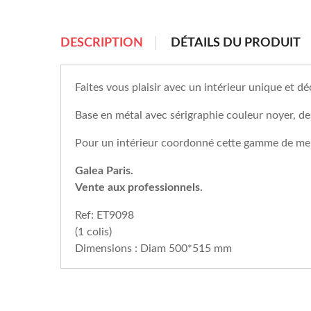
DESCRIPTION
DÉTAILS DU PRODUIT
Faites vous plaisir avec un intérieur unique et
Base en métal avec sérigraphie couleur noyer, d
Pour un intérieur coordonné cette gamme de meub
Galea Paris.
Vente aux professionnels.
Ref: ET9098
(1 colis)
Dimensions : Diam 500*515 mm