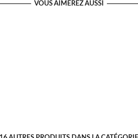
VOUS AIMEREZ AUSSI
16 AUTRES PRODUITS DANS LA CATÉGORI