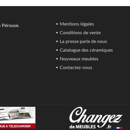
Mentions légales
a Pérouse.
Conditions de vente
La presse parle de nous
Catalogue des céramiques
Nouveaux meubles
Contactez-nous