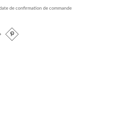
a date de confirmation de commande