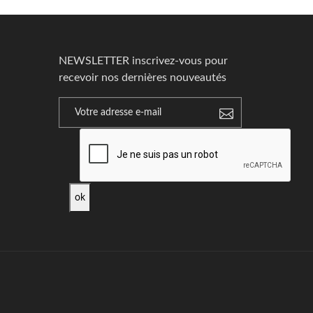
NEWSLETTER inscrivez-vous pour
recevoir nos dernières nouveautés