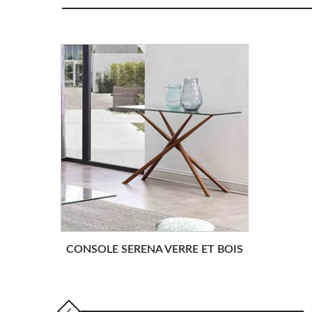
CONSOLE SERENA VERRE ET BOIS