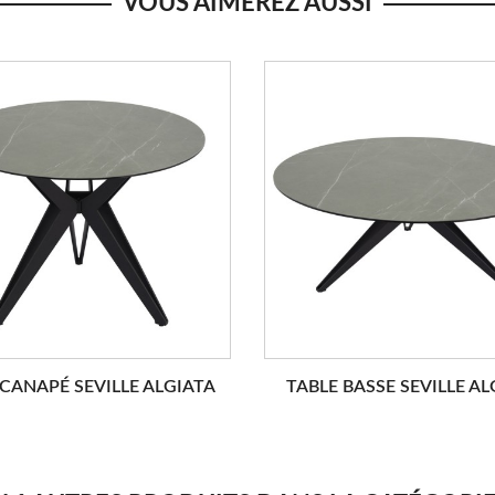
VOUS AIMEREZ AUSSI
CANAPÉ SEVILLE ALGIATA
TABLE BASSE SEVILLE AL