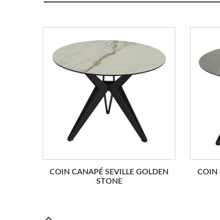
COIN CANAPÉ SEVILLE GOLDEN
COIN 
STONE