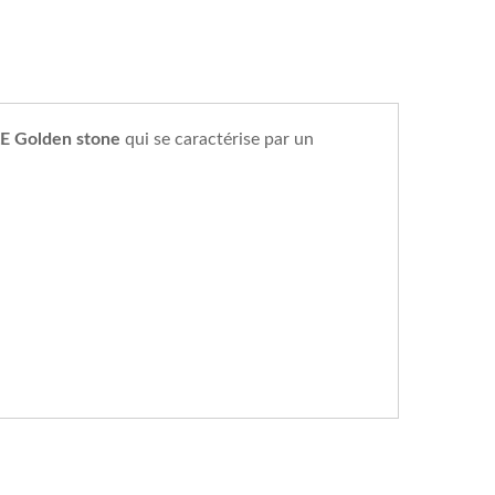
LE Golden stone
qui se caractérise par un