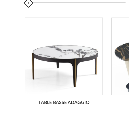
TABLE BASSE ADAGGIO