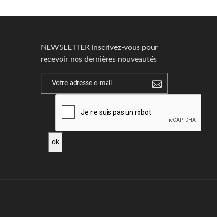
NEWSLETTER inscrivez-vous pour
recevoir nos dernières nouveautés