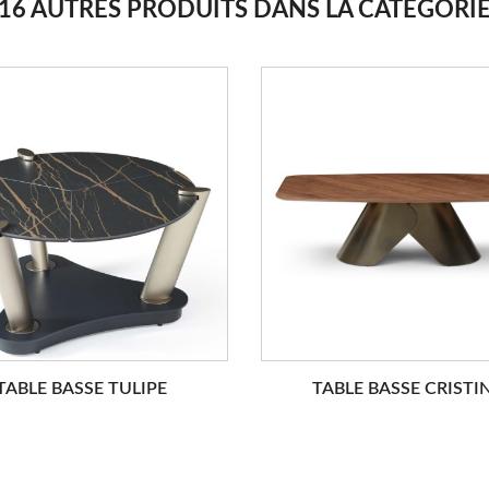
16 AUTRES PRODUITS DANS LA CATÉGORI
TABLE BASSE TULIPE
TABLE BASSE CRISTI