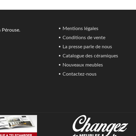
Mentions légales
a Pérouse.
Conditions de vente
La presse parle de nous
Catalogue des céramiques
Nouveaux meubles
Contactez-nous