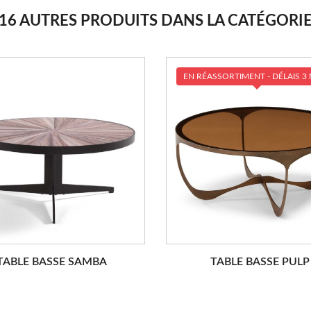
16 AUTRES PRODUITS DANS LA CATÉGORI
EN RÉASSORTIMENT - DÉLAIS 3
TABLE BASSE SAMBA
TABLE BASSE PULP