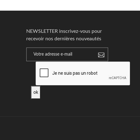
NEWSLETTER inscrivez-vous pour
recevoir nos dernières nouveautés