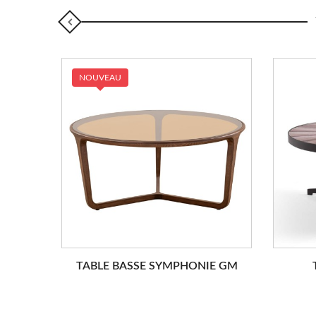
NOUVEAU
TABLE BASSE SYMPHONIE GM