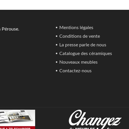
Mentions légales
a Pérouse.
Conditions de vente
La presse parle de nous
Catalogue des céramiques
Nouveaux meubles
Contactez-nous