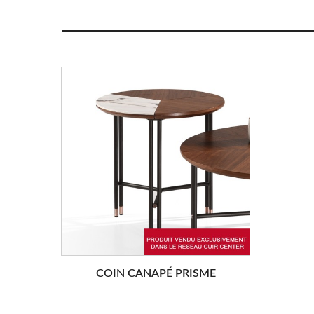
COIN CANAPÉ PRISME