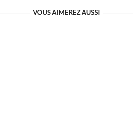
VOUS AIMEREZ AUSSI