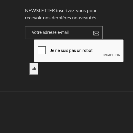
NEWSLETTER inscrivez-vous pour
recevoir nos dernières nouveautés