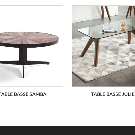
TABLE BASSE SAMBA
TABLE BASSE JULIE