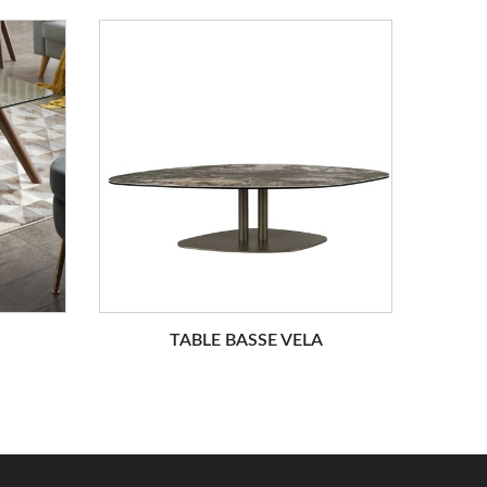
TABLE BASSE VELA