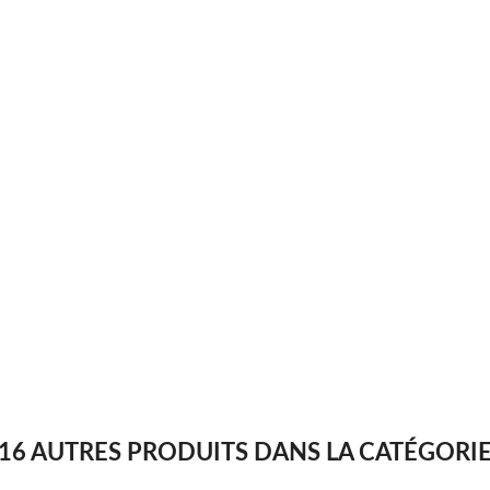
16 AUTRES PRODUITS DANS LA CATÉGORI