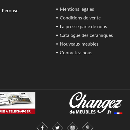
Mentions légales
a Pérouse.
Conditions de vente
La presse parle de nous
Catalogue des céramiques
Nouveaux meubles
Contactez-nous