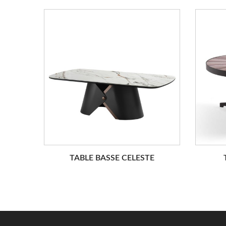
TABLE BASSE CELESTE