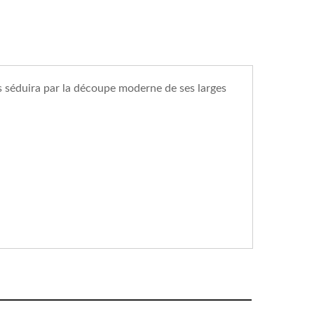
 séduira par la découpe moderne de ses larges