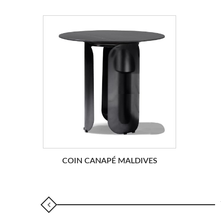
COIN CANAPÉ MALDIVES