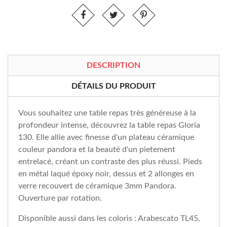
DESCRIPTION
DÉTAILS DU PRODUIT
Vous souhaitez une table repas très généreuse à la
profondeur intense, découvrez la table repas Gloria
130. Elle allie avec finesse d'un plateau céramique
couleur pandora et la beauté d'un pietement
entrelacé, créant un contraste des plus réussi. Pieds
en métal laqué époxy noir, dessus et 2 allonges en
verre recouvert de céramique 3mm Pandora.
Ouverture par rotation.
Disponible aussi dans les coloris : Arabescato TL45,