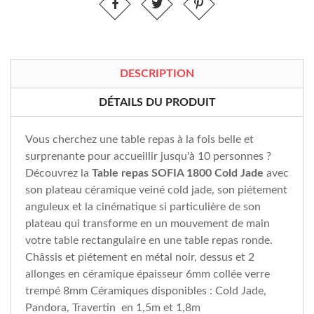
DESCRIPTION
DÉTAILS DU PRODUIT
Vous cherchez une table repas à la fois belle et
surprenante pour accueillir jusqu'à 10 personnes ?
Découvrez la
Table repas SOFIA 1800 Cold Jade
avec
son plateau céramique veiné cold jade, son piétement
anguleux et la cinématique si particulière de son
plateau qui transforme en un mouvement de main
votre table rectangulaire en une table repas ronde.
Châssis et piétement en métal noir, dessus et 2
allonges en céramique épaisseur 6mm collée verre
trempé 8mm Céramiques disponibles : Cold Jade,
Pandora, Travertin en 1,5m et 1,8m