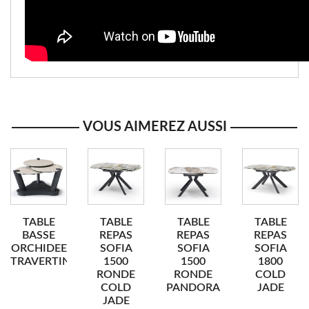
VOUS AIMEREZ AUSSI
TABLE
TABLE
TABLE
TABLE
BASSE
REPAS
REPAS
REPAS
ORCHIDEE
SOFIA
SOFIA
SOFIA
TRAVERTIN
1500
1500
1800
RONDE
RONDE
COLD
COLD
PANDORA
JADE
JADE