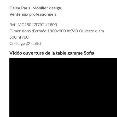
Galea Paris. Mobilier design.
Vente aux professionnels.
Ref :MC25047DTCJ/1800
Dimensions :Fermée 1800x900 ht760 Ouverte diam
500 ht760
Colisage :(2 colis)
Vidéo ouverture de la table gamme Sofia