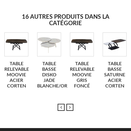
16 AUTRES PRODUITS DANS LA
CATÉGORIE
TABLE
TABLE
TABLE
TABLE
RELEVABLE
BASSE
RELEVABLE
BASSE
MOOVIE
DISKO
MOOVIE
SATURNE
ACIER
JADE
GRIS
ACIER
CORTEN
BLANCHE/OR
FONCÉ
CORTEN