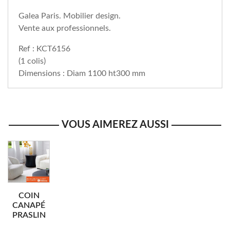
Galea Paris. Mobilier design.
Vente aux professionnels.
Ref : KCT6156
(1 colis)
Dimensions : Diam 1100 ht300 mm
VOUS AIMEREZ AUSSI
COIN
CANAPÉ
PRASLIN