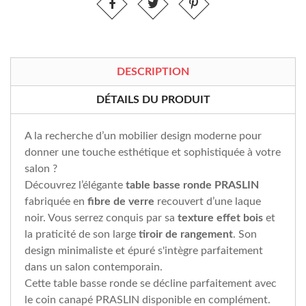
DESCRIPTION
DÉTAILS DU PRODUIT
A la recherche d’un mobilier design moderne pour
donner une touche esthétique et sophistiquée à votre
salon ?
Découvrez l’élégante
table basse ronde PRASLIN
fabriquée en
fibre de verre
recouvert d’une laque
noir. Vous serrez conquis par sa
texture effet bois
et
la praticité de son large
tiroir de rangement
. Son
design minimaliste et épuré s'intègre parfaitement
dans un salon contemporain.
Cette table basse ronde se décline parfaitement avec
le coin canapé PRASLIN disponible en complément.