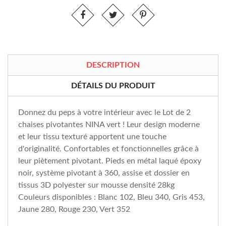
DESCRIPTION
DÉTAILS DU PRODUIT
Donnez du peps à votre intérieur avec le Lot de 2
chaises pivotantes NINA vert ! Leur design moderne
et leur tissu texturé apportent une touche
d'originalité. Confortables et fonctionnelles grâce à
leur piètement pivotant. Pieds en métal laqué époxy
noir, système pivotant à 360, assise et dossier en
tissus 3D polyester sur mousse densité 28kg
Couleurs disponibles : Blanc 102, Bleu 340, Gris 453,
Jaune 280, Rouge 230, Vert 352