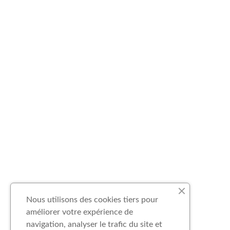
Nous utilisons des cookies tiers pour
améliorer votre expérience de
navigation, analyser le trafic du site et