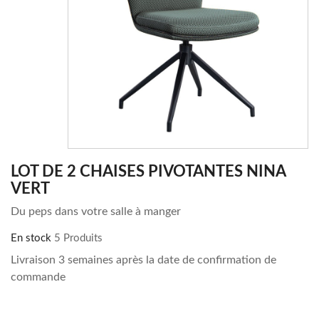
LOT DE 2 CHAISES PIVOTANTES NINA
VERT
Du peps dans votre salle à manger
En stock
5 Produits
Livraison 3 semaines après la date de confirmation de
commande