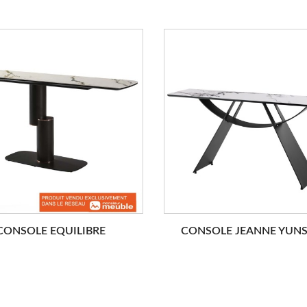
CONSOLE EQUILIBRE
CONSOLE JEANNE YUN