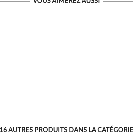
VOUS AIMEREZ AUSSI
16 AUTRES PRODUITS DANS LA CATÉGORI