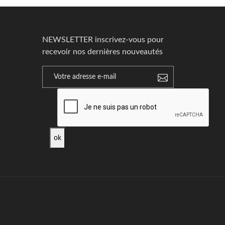
NEWSLETTER inscrivez-vous pour
recevoir nos dernières nouveautés