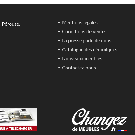
Mentions légales
a Pérouse.
Conditions de vente
La presse parle de nous
Catalogue des céramiques
Nouveaux meubles
Contactez-nous