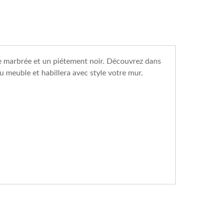
ue marbrée et un piétement noir. Découvrez dans
 meuble et habillera avec style votre mur.