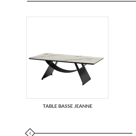
TABLE BASSE JEANNE